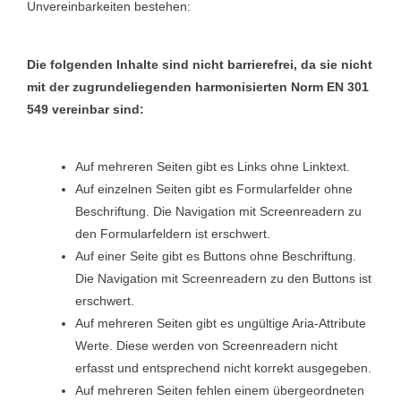
Unvereinbarkeiten bestehen:
Die folgenden Inhalte sind nicht barrierefrei, da sie nicht
mit der zugrundeliegenden harmonisierten Norm EN 301
549 vereinbar sind:
Auf mehreren Seiten gibt es Links ohne Linktext.
Auf einzelnen Seiten gibt es Formularfelder ohne
Beschriftung. Die Navigation mit Screenreadern zu
den Formularfeldern ist erschwert.
Auf einer Seite gibt es Buttons ohne Beschriftung.
Die Navigation mit Screenreadern zu den Buttons ist
erschwert.
Auf mehreren Seiten gibt es ungültige Aria-Attribute
Werte. Diese werden von Screenreadern nicht
erfasst und entsprechend nicht korrekt ausgegeben.
Auf mehreren Seiten fehlen einem übergeordneten