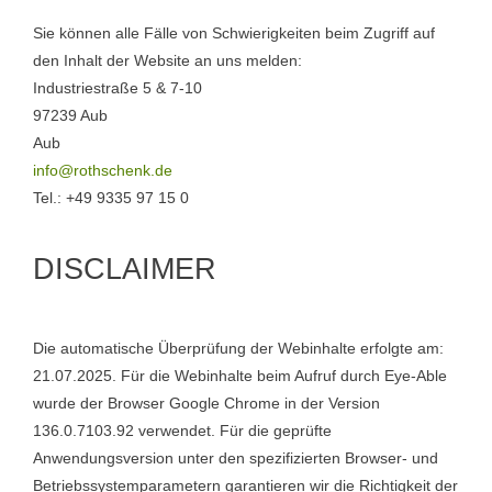
Sie können alle Fälle von Schwierigkeiten beim Zugriff auf
den Inhalt der Website an uns melden:
Industriestraße 5 & 7-10
97239 Aub
Aub
info@rothschenk.de
Tel.: +49 9335 97 15 0
DISCLAIMER
Die automatische Überprüfung der Webinhalte erfolgte am:
21.07.2025. Für die Webinhalte beim Aufruf durch Eye-Able
wurde der Browser Google Chrome in der Version
136.0.7103.92 verwendet. Für die geprüfte
Anwendungsversion unter den spezifizierten Browser- und
Betriebssystemparametern garantieren wir die Richtigkeit der