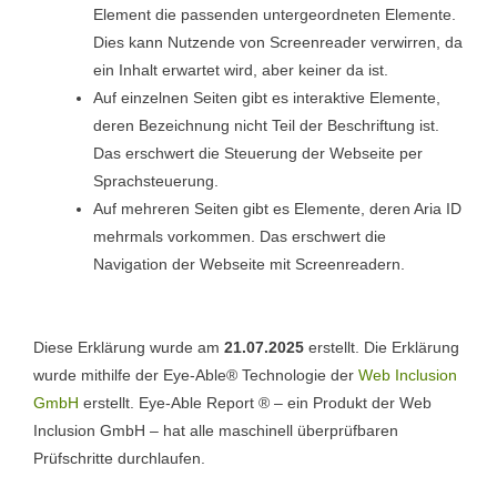
Element die passenden untergeordneten Elemente.
Dies kann Nutzende von Screenreader verwirren, da
ein Inhalt erwartet wird, aber keiner da ist.
Auf einzelnen Seiten gibt es interaktive Elemente,
deren Bezeichnung nicht Teil der Beschriftung ist.
Das erschwert die Steuerung der Webseite per
Sprachsteuerung.
Auf mehreren Seiten gibt es Elemente, deren Aria ID
mehrmals vorkommen. Das erschwert die
Navigation der Webseite mit Screenreadern.
Diese Erklärung wurde am
21.07.2025
erstellt. Die Erklärung
wurde mithilfe der Eye-Able® Technologie der
Web Inclusion
GmbH
erstellt. Eye-Able Report ® – ein Produkt der Web
Inclusion GmbH – hat alle maschinell überprüfbaren
Prüfschritte durchlaufen.