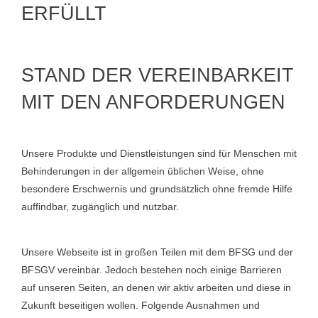
ERFÜLLT
STAND DER VEREINBARKEIT
MIT DEN ANFORDERUNGEN
Unsere Produkte und Dienstleistungen sind für Menschen mit
Behinderungen in der allgemein üblichen Weise, ohne
besondere Erschwernis und grundsätzlich ohne fremde Hilfe
auffindbar, zugänglich und nutzbar.
Unsere Webseite ist in großen Teilen mit dem BFSG und der
BFSGV vereinbar. Jedoch bestehen noch einige Barrieren
auf unseren Seiten, an denen wir aktiv arbeiten und diese in
Zukunft beseitigen wollen. Folgende Ausnahmen und