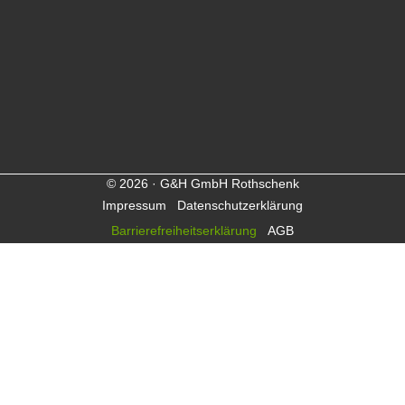
© 2026 · G&H GmbH Rothschenk
Impressum
Datenschutzerklärung
Barrierefreiheitserklärung
AGB