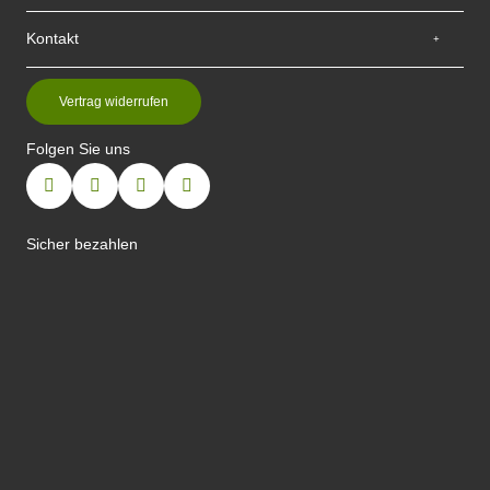
Kontakt
Vertrag widerrufen
Folgen Sie uns
Sicher bezahlen