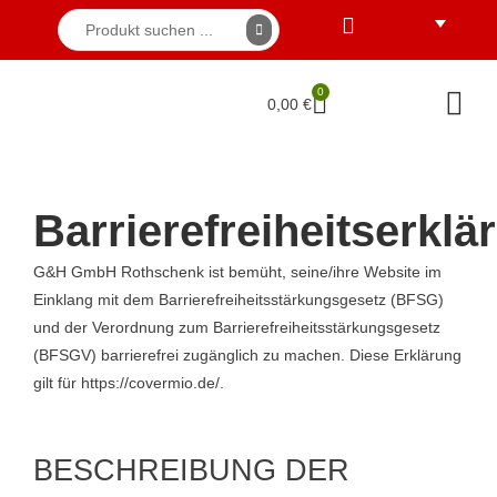
0
0,00
€
Barrierefreiheitserklä
G&H GmbH Rothschenk ist bemüht, seine/ihre Website im
Einklang mit dem Barrierefreiheitsstärkungsgesetz (BFSG)
und der Verordnung zum Barrierefreiheitsstärkungsgesetz
(BFSGV) barrierefrei zugänglich zu machen. Diese Erklärung
gilt für https://covermio.de/.
BESCHREIBUNG DER