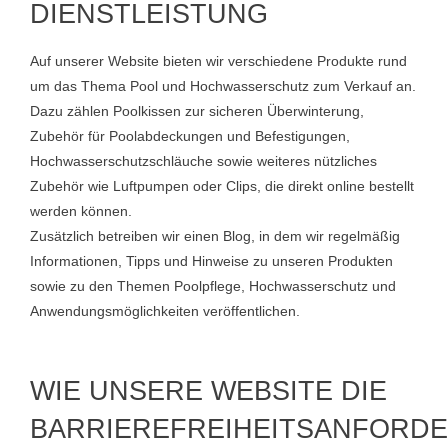
DIENSTLEISTUNG
Auf unserer Website bieten wir verschiedene Produkte rund
um das Thema Pool und Hochwasserschutz zum Verkauf an.
Dazu zählen Poolkissen zur sicheren Überwinterung,
Zubehör für Poolabdeckungen und Befestigungen,
Hochwasserschutzschläuche sowie weiteres nützliches
Zubehör wie Luftpumpen oder Clips, die direkt online bestellt
werden können.
Zusätzlich betreiben wir einen Blog, in dem wir regelmäßig
Informationen, Tipps und Hinweise zu unseren Produkten
sowie zu den Themen Poolpflege, Hochwasserschutz und
Anwendungsmöglichkeiten veröffentlichen.
WIE UNSERE WEBSITE DIE
BARRIEREFREIHEITSANFORD