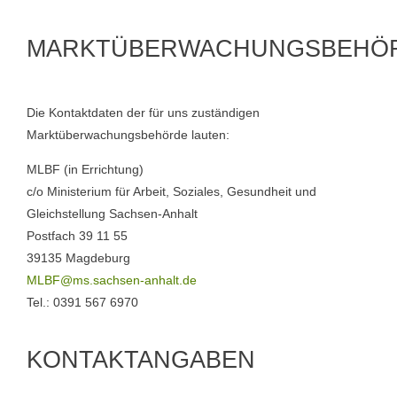
MARKTÜBERWACHUNGSBEHÖ
Die Kontaktdaten der für uns zuständigen
Marktüberwachungsbehörde lauten:
MLBF (in Errichtung)
c/o Ministerium für Arbeit, Soziales, Gesundheit und
Gleichstellung Sachsen-Anhalt
Postfach 39 11 55
39135 Magdeburg
MLBF@ms.sachsen-​anhalt.de
Tel.: 0391 567 6970
KONTAKTANGABEN