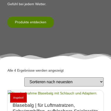
Gefühl bei jedem Wetter.
Produkte entdecken
Alle 4 Ergebnisse werden angezeigt
Angebot!
Blasebalg | für Luftmatratzen,