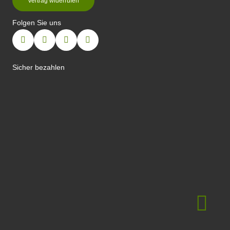
Vertrag widerrufen
Folgen Sie uns
Sicher bezahlen