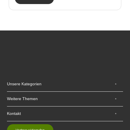
Unsere Kategorien
Weitere Themen
Kontakt