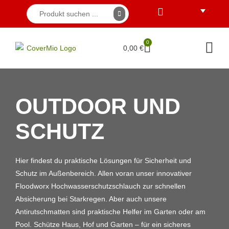
0
0,00
€
OUTDOOR UND
SCHUTZ
Hier findest du praktische Lösungen für Sicherheit und
Schutz im Außenbereich. Allen voran unser innovativer
Floodworx Hochwasserschutzschlauch zur schnellen
Absicherung bei Starkregen. Aber auch unsere
Antirutschmatten sind praktische Helfer im Garten oder am
Pool. Schütze Haus, Hof und Garten – für ein sicheres