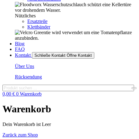
Nützliches
Ersatzteile
Klettbänder
Blog
FAQ
Kontakt
Schließe Kontakt
Öffne Kontakt
Über Uns
Rücksendung
0,00
€
0
Warenkorb
Warenkorb
Dein Warenkorb ist Leer
Zurück zum Shop