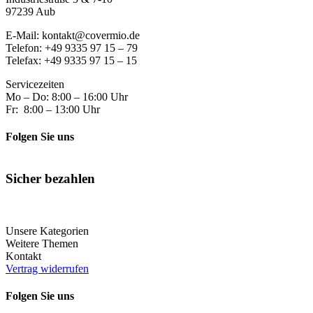
97239 Aub
E-Mail: kontakt@covermio.de
Telefon: +49 9335 97 15 – 79
Telefax: +49 9335 97 15 – 15
Servicezeiten
Mo – Do: 8:00 – 16:00 Uhr
Fr: 8:00 – 13:00 Uhr
Folgen Sie uns
Sicher bezahlen
Unsere Kategorien
Weitere Themen
Kontakt
Vertrag widerrufen
Folgen Sie uns